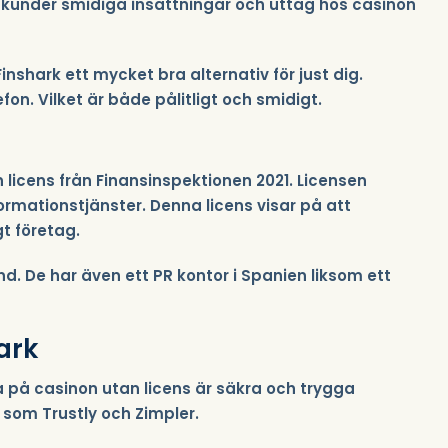
a kunder
smidiga insättningar och uttag hos casinon
inshark ett mycket bra alternativ för just dig.
fon. Vilket är både pålitligt och smidigt.
in licens från Finansinspektionen 2021.
Licensen
formationstjänster. Denna licens visar på att
gt företag.
nd. De har även ett PR kontor i Spanien liksom ett
ark
a på casinon utan licens är säkra och trygga
 som Trustly och Zimpler.