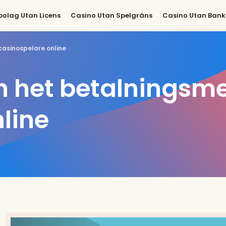
bolag Utan Licens
Casino Utan Spelgräns
Casino Utan Bank
casinospelare online
h het betalningsme
line