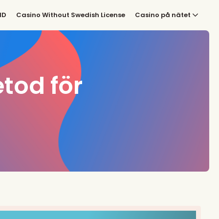
ID
Casino Without Swedish License
Casino på nätet
tod för