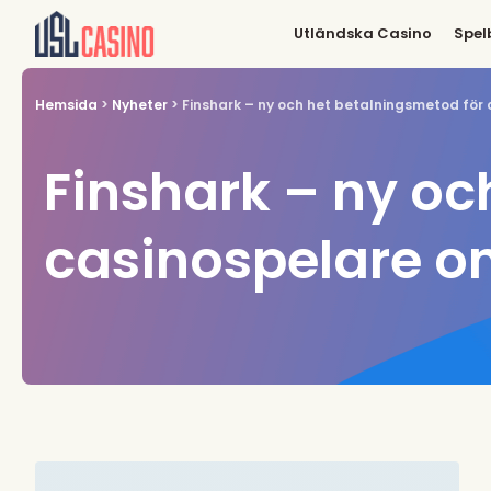
Hoppa
Utländska Casino
Spel
till
innehåll
Hemsida
>
Nyheter
>
Finshark – ny och het betalningsmetod för 
Finshark – ny oc
casinospelare on