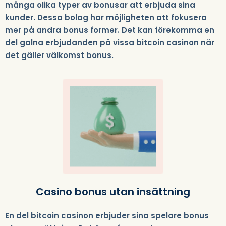
många olika typer av bonusar att erbjuda sina
kunder. Dessa bolag har möjligheten att fokusera
mer på andra bonus former. Det kan förekomma en
del galna erbjudanden på vissa bitcoin casinon när
det gäller välkomst bonus.
Casino bonus utan insättning
En del bitcoin casinon erbjuder sina spelare bonus