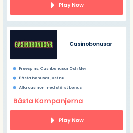
Play Now
Casinobonusar
Freespins, Cashbonusar Och Mer
Bästa bonusar just nu
Alla casinon med störst bonus
Bästa Kampanjerna
Play Now