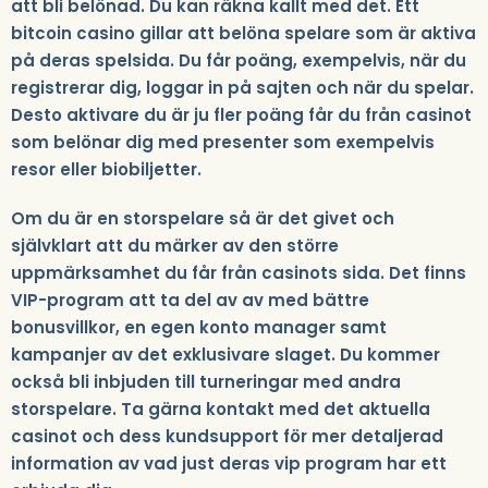
att bli belönad. Du kan räkna kallt med det. Ett
bitcoin casino gillar att belöna spelare som är aktiva
på deras spelsida. Du får poäng, exempelvis, när du
registrerar dig, loggar in på sajten och när du spelar.
Desto aktivare du är ju fler poäng får du från casinot
som belönar dig med presenter som exempelvis
resor eller biobiljetter.
Om du är en storspelare så är det givet och
självklart att du märker av den större
uppmärksamhet du får från casinots sida. Det finns
VIP-program att ta del av av med bättre
bonusvillkor, en egen konto manager samt
kampanjer av det exklusivare slaget. Du kommer
också bli inbjuden till turneringar med andra
storspelare. Ta gärna kontakt med det aktuella
casinot och dess kundsupport för mer detaljerad
information av vad just deras vip program har ett