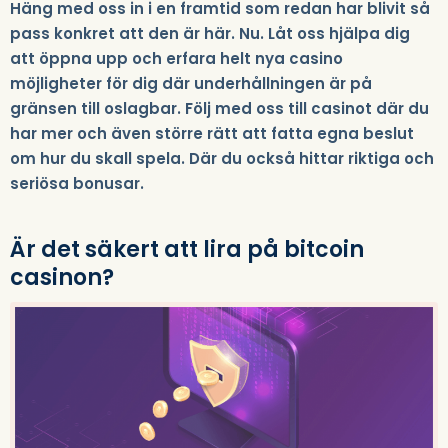
Häng med oss in i en framtid som redan har blivit så
pass konkret att den är här. Nu. Låt oss hjälpa dig
att öppna upp och erfara helt nya casino
möjligheter för dig där underhållningen är på
gränsen till oslagbar. Följ med oss till casinot där du
har mer och även större rätt att fatta egna beslut
om hur du skall spela. Där du också hittar riktiga och
seriösa bonusar.
Är det säkert att lira på bitcoin
casinon?