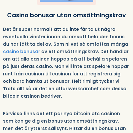
Casino bonusar utan omsättningskrav
Det är super normalt att du inte får ta ut några
eventuella vinster innan du omsatt hela den bonus
du har fått ta del av. Som ni vet så omfattas många
casino bonusar
av ett omsättningskrav. Det handlar
om att alla casinon hoppas på att behålla spelaren
på just deras casino. Man vill inte att spelare hoppar
runt från casinon till casinon för att registrera sig
och bara hämta ut bonusar. Helt rimligt tycker vi.
Trots allt så är det en affärsverksamhet som dessa
bitcoin casinon bedriver.
Förvisso finns det ett par nya bitcoin btc casinon
som kan ge dig en bonus utan omsättningskrav,
men det är ytterst sällsynt. Hittar du en bonus utan