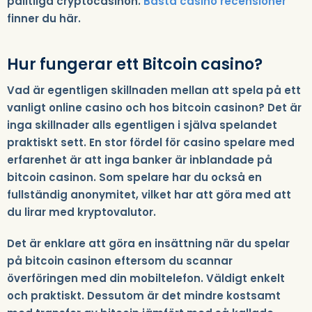
pålitliga cryptocasinon.
Bästa casino recensioner
finner du här.
Hur fungerar ett Bitcoin casino?
Vad är egentligen skillnaden mellan att spela på ett
vanligt online casino och hos bitcoin casinon? Det är
inga skillnader alls egentligen i själva spelandet
praktiskt sett. En stor fördel för casino spelare med
erfarenhet är att inga banker är inblandade på
bitcoin casinon. Som spelare har du också en
fullständig anonymitet, vilket har att göra med att
du lirar med kryptovalutor.
Det är enklare att göra en insättning när du spelar
på bitcoin casinon eftersom du scannar
överföringen med din mobiltelefon. Väldigt enkelt
och praktiskt. Dessutom är det mindre kostsamt