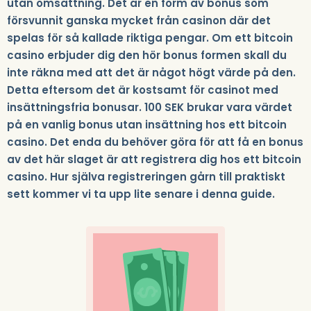
utan omsättning. Det är en form av bonus som
försvunnit ganska mycket från casinon där det
spelas för så kallade riktiga pengar. Om ett bitcoin
casino erbjuder dig den hör bonus formen skall du
inte räkna med att det är något högt värde på den.
Detta eftersom det är kostsamt för casinot med
insättningsfria bonusar. 100 SEK brukar vara värdet
på en vanlig bonus utan insättning hos ett bitcoin
casino. Det enda du behöver göra för att få en bonus
av det här slaget är att registrera dig hos ett bitcoin
casino. Hur själva registreringen gårn till praktiskt
sett kommer vi ta upp lite senare i denna guide.