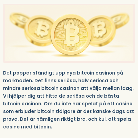
Det poppar ständigt upp nya bitcoin casinon på
marknaden. Det finns seriösa, halv seriösa och
mindre seriösa bitcoin casinon att välja mellan idag.
Vi hjälper dig att hitta de seriösa och de bästa
bitcoin casinon. Om du inte har spelat på ett casino
som erbjuder bitcoin tidigare är det kanske dags att
prova. Det är nämligen riktigt bra, och kul, att spela
casino med bitcoin.