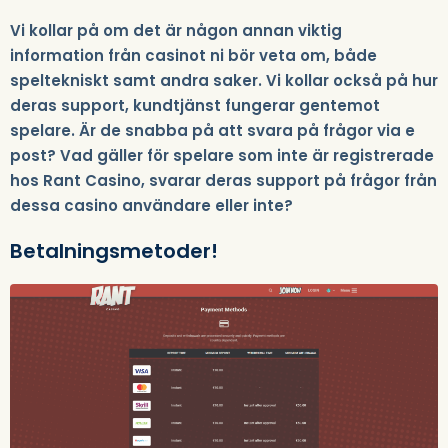
Vi kollar på om det är någon annan viktig
information från casinot ni bör veta om, både
speltekniskt samt andra saker. Vi kollar också på hur
deras support, kundtjänst fungerar gentemot
spelare. Är de snabba på att svara på frågor via e
post? Vad gäller för spelare som inte är registrerade
hos Rant Casino, svarar deras support på frågor från
dessa casino användare eller inte?
Betalningsmetoder!