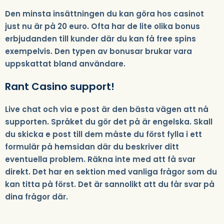
Den minsta insättningen du kan göra hos casinot
just nu är på 20 euro. Ofta har de lite olika bonus
erbjudanden till kunder där du kan få free spins
exempelvis. Den typen av bonusar brukar vara
uppskattat bland användare.
Rant Casino support!
Live chat och via e post är den bästa vägen att nå
supporten. Språket du gör det på är engelska. Skall
du skicka e post till dem måste du först fylla i ett
formulär på hemsidan där du beskriver ditt
eventuella problem. Räkna inte med att få svar
direkt. Det har en sektion med vanliga frågor som du
kan titta på först. Det är sannolikt att du får svar på
dina frågor där.