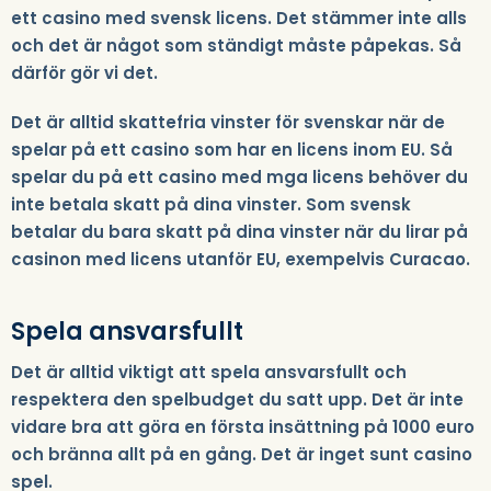
ett casino med svensk licens. Det stämmer inte alls
och det är något som ständigt måste påpekas. Så
därför gör vi det.
Det är alltid skattefria vinster för svenskar när de
spelar på ett casino som har en licens inom EU. Så
spelar du på ett casino med mga licens behöver du
inte betala skatt på dina vinster. Som svensk
betalar du bara skatt på dina vinster när du lirar på
casinon med licens utanför EU, exempelvis Curacao.
Spela ansvarsfullt
Det är alltid viktigt att spela ansvarsfullt och
respektera den spelbudget du satt upp. Det är inte
vidare bra att göra en första insättning på 1000 euro
och bränna allt på en gång. Det är inget sunt casino
spel.