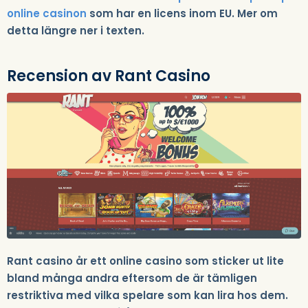
online casinon
som har en licens inom EU. Mer om
detta längre ner i texten.
Recension av Rant Casino
Rant casino år ett online casino som sticker ut lite
bland många andra eftersom de är tämligen
restriktiva med vilka spelare som kan lira hos dem.