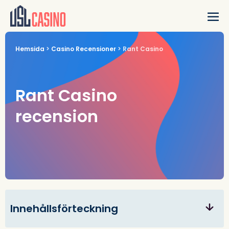
Hoppa
till
Slå
innehåll
på/
me
Hemsida
>
Casino Recensioner
>
Rant Casino
Rant Casino
recension
Innehållsförteckning