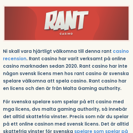
Ni skall vara hjärtligt välkomna till denna rant
casino
recension
. Rant casino har varit verksamt på online
casino marknaden sedan 2020. Rant casino har inte
någon svensk licens men hos rant casino är svenska
spelare välkomna att spela casino. Rant casino har
en licens och den är från Malta Gaming authority.
För svenska spelare som spelar på ett casino med
mga licens, dvs malta gaming authority, så innebär
det alltid skattefria vinster. Precis som när du spelar
på ett online casinon med svensk licens. Det är alltid
skattefria vinster för svenska
spelare som spelar på