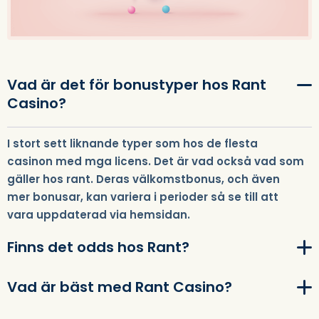
Vad är det för bonustyper hos Rant
Casino?
I stort sett liknande typer som hos de flesta
casinon med mga licens. Det är vad också vad som
gäller hos rant. Deras välkomstbonus, och även
mer bonusar, kan variera i perioder så se till att
vara uppdaterad via hemsidan.
Finns det odds hos Rant?
Vad är bäst med Rant Casino?