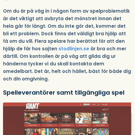
Om du är på väg in i någon form av spelproblematik
är det viktigt att avbryta det mönstret innan det
hela går för långt. Om du inte gör det, kommer det
bli ett problem. Dock finns det väldigt bra hjälp att
få om du vill. Flera spelare har berättat för att den
hjälp de får hos sajten
stodlinjen.se
är bra och mer
därtill. Om kontrollen är på väg att glida dig ur
händerna tycker vi du skall kontakta dem
omedelbart. Det är, helt och hållet, bäst för både dig
och din omgivning.
Spelleverantörer samt tillgängliga spel