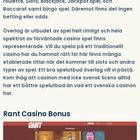
roulette, Slots, Blackjack, Jackpot spel, och
Baccarat samt bingo spel. Däremot finns det ingen
betting eller odds.
Överlag är utbudet av spel helt rimligt och hela
spektrat av förväntade casino spel finns
representerade. Vill du spela på ett traditionellt
casino har du hamnat rätt för här finns många
etablerade titlar när det kommer till slots och andra
typer av spel. Ett bra spelutbud överlag vill vi påstå.
Kom ihåg att casinon med icke svensk licens alltid
har ett bättre spelutbud än vad ett svenska casinon
har.
Rant Casino Bonus