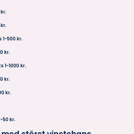
kr.
kr.
 1-500 kr.
0 kr.
s 1-1000 kr.
0 kr.
0 kr.
-50 kr.