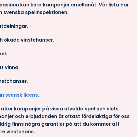
 casinon kan köra kampanjer emellanåt. Vår lista har
n svenska spelinspektionen.
utdelningar.
och ökade vinstchanser.
el.
t vinna.
instchanser.
n svensk licens
.
fta kör kampanjer på vissa utvalda spel och slots
anjer och erbjudanden är oftast fördelaktiga för oss
ldrig finns några garantier på att du kommer att
re vinstchans.