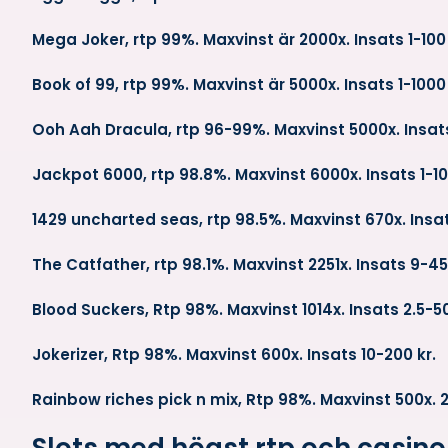
Mega Joker,
rtp 99%. Maxvinst är 2000x. Insats 1-100 
Book of 99,
rtp 99%. Maxvinst är 5000x. Insats 1-1000 
Ooh Aah Dracula,
rtp 96-99%. Maxvinst 5000x. Insats
Jackpot 6000,
rtp 98.8%. Maxvinst 6000x. Insats 1-10
1429 uncharted seas,
rtp 98.5%. Maxvinst 670x. Insat
The Catfather,
rtp 98.1%. Maxvinst 2251x. Insats 9-45
Blood Suckers,
Rtp 98%. Maxvinst 1014x. Insats 2.5-50
Jokerizer,
Rtp 98%. Maxvinst 600x. Insats 10-200 kr.
Rainbow riches pick n mix,
Rtp 98%. Maxvinst 500x. 2