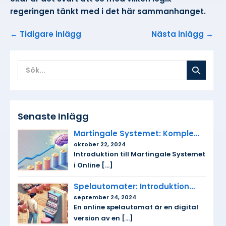
regeringen tänkt med i det här sammanhanget.
Inläggsnavigering
← Tidigare inlägg
Nästa inlägg →
Sök
efter:
Senaste Inlägg
Martingale Systemet: Komple…
oktober 22, 2024
Introduktion till Martingale Systemet
i Online
[…]
Spelautomater: Introduktion…
september 24, 2024
En online spelautomat är en digital
version av en
[…]