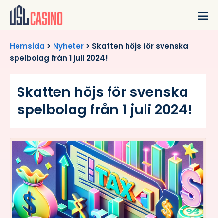
Hoppa
till
Slå
innehåll
på/
Hemsida
>
Nyheter
>
Skatten höjs för svenska
me
spelbolag från 1 juli 2024!
Skatten höjs för svenska
spelbolag från 1 juli 2024!