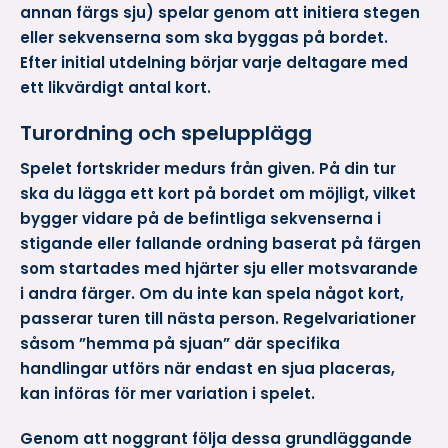
annan färgs sju) spelar genom att initiera stegen
eller sekvenserna som ska byggas på bordet.
Efter initial utdelning börjar varje deltagare med
ett likvärdigt antal kort.
Turordning och spelupplägg
Spelet fortskrider medurs från given. På din tur
ska du lägga ett kort på bordet om möjligt, vilket
bygger vidare på de befintliga sekvenserna i
stigande eller fallande ordning baserat på färgen
som startades med hjärter sju eller motsvarande
i andra färger. Om du inte kan spela något kort,
passerar turen till nästa person. Regelvariationer
såsom
”hemma på sjuan”
där specifika
handlingar utförs när endast en sjua placeras,
kan införas för mer variation i spelet.
Genom att noggrant följa dessa grundläggande