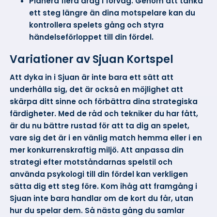
Planera flera drag i förväg.
Genom att tänka
ett steg längre än dina motspelare kan du
kontrollera spelets gång och styra
händelseförloppet till din fördel.
Variationer av Sjuan Kortspel
Att dyka in i Sjuan är inte bara ett sätt att
underhålla sig, det är också en möjlighet att
skärpa ditt sinne och förbättra dina strategiska
färdigheter. Med de råd och tekniker du har fått,
är du nu bättre rustad för att ta dig an spelet,
vare sig det är i en vänlig match hemma eller i en
mer konkurrenskraftig miljö. Att anpassa din
strategi efter motståndarnas spelstil och
använda psykologi till din fördel kan verkligen
sätta dig ett steg före. Kom ihåg att framgång i
Sjuan inte bara handlar om de kort du får, utan
hur du spelar dem. Så nästa gång du samlar