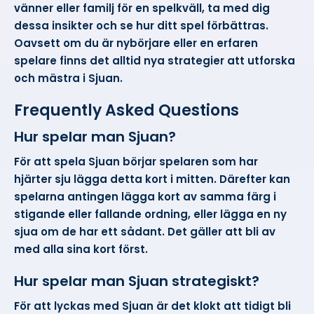
vänner eller familj för en spelkväll, ta med dig
dessa insikter och se hur ditt spel förbättras.
Oavsett om du är nybörjare eller en erfaren
spelare finns det alltid nya strategier att utforska
och mästra i Sjuan.
Frequently Asked Questions
Hur spelar man Sjuan?
För att spela Sjuan börjar spelaren som har
hjärter sju lägga detta kort i mitten. Därefter kan
spelarna antingen lägga kort av samma färg i
stigande eller fallande ordning, eller lägga en ny
sjua om de har ett sådant. Det gäller att bli av
med alla sina kort först.
Hur spelar man Sjuan strategiskt?
För att lyckas med Sjuan är det klokt att tidigt bli