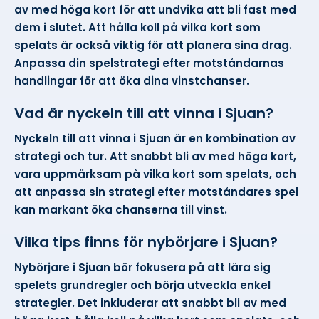
av med höga kort för att undvika att bli fast med
dem i slutet. Att hålla koll på vilka kort som
spelats är också viktig för att planera sina drag.
Anpassa din spelstrategi efter motståndarnas
handlingar för att öka dina vinstchanser.
Vad är nyckeln till att vinna i Sjuan?
Nyckeln till att vinna i Sjuan är en kombination av
strategi och tur. Att snabbt bli av med höga kort,
vara uppmärksam på vilka kort som spelats, och
att anpassa sin strategi efter motståndares spel
kan markant öka chanserna till vinst.
Vilka tips finns för nybörjare i Sjuan?
Nybörjare i Sjuan bör fokusera på att lära sig
spelets grundregler och börja utveckla enkel
strategier. Det inkluderar att snabbt bli av med