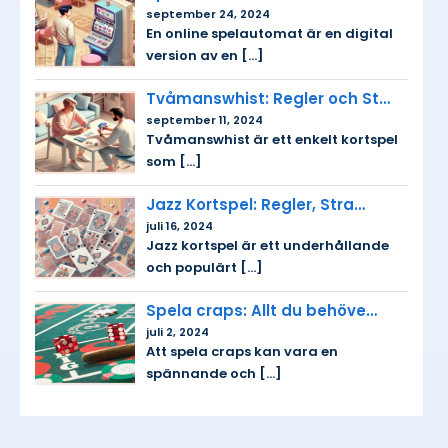
september 24, 2024
En online spelautomat är en digital
version av en
[…]
Tvåmanswhist: Regler och St…
september 11, 2024
Tvåmanswhist är ett enkelt kortspel
som
[…]
Jazz Kortspel: Regler, Stra…
juli 16, 2024
Jazz kortspel är ett underhållande
och populärt
[…]
Spela craps: Allt du behöve…
juli 2, 2024
Att spela craps kan vara en
spännande och
[…]