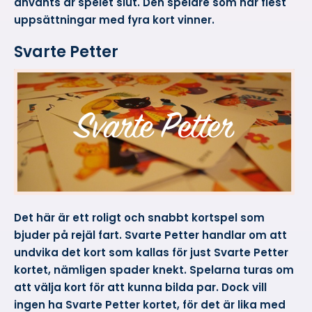
använts är spelet slut. Den spelare som har flest
uppsättningar med fyra kort vinner.
Svarte Petter
Det här är ett roligt och snabbt kortspel som
bjuder på rejäl fart. Svarte Petter handlar om att
undvika det kort som kallas för just Svarte Petter
kortet, nämligen spader knekt. Spelarna turas om
att välja kort för att kunna bilda par. Dock vill
ingen ha Svarte Petter kortet, för det är lika med