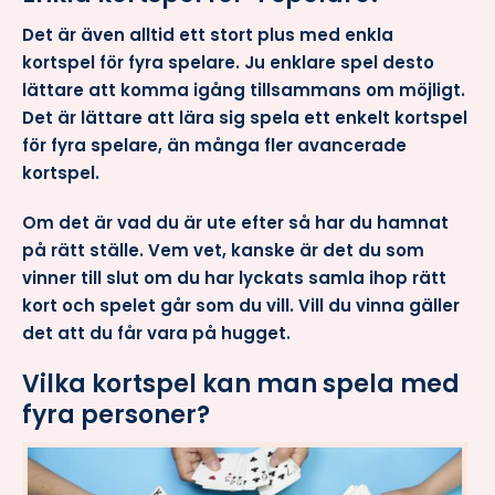
Det är även alltid ett stort plus med enkla
kortspel för fyra spelare. Ju enklare spel desto
lättare att komma igång tillsammans om möjligt.
Det är lättare att lära sig spela ett enkelt kortspel
för fyra spelare, än många fler avancerade
kortspel.
Om det är vad du är ute efter så har du hamnat
på rätt ställe. Vem vet, kanske är det du som
vinner till slut om du har lyckats samla ihop rätt
kort och spelet går som du vill. Vill du vinna gäller
det att du får vara på hugget.
Vilka kortspel kan man spela med
fyra personer?