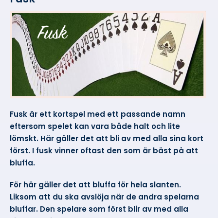
Fusk är ett kortspel med ett passande namn
eftersom spelet kan vara både halt och lite
lömskt. Här gäller det att bli av med alla sina kort
först. I fusk vinner oftast den som är bäst på att
bluffa.
För här gäller det att bluffa för hela slanten.
Liksom att du ska avslöja när de andra spelarna
bluffar.
Den spelare som först blir av med alla