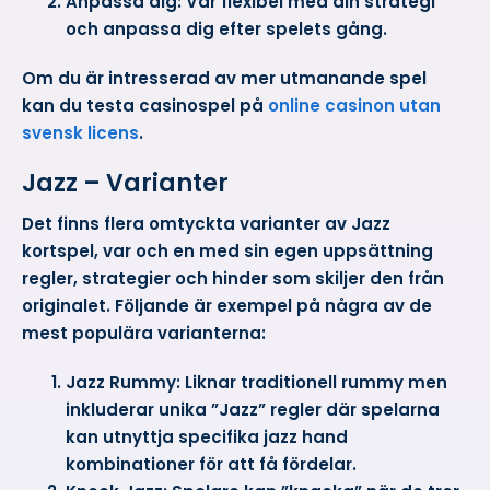
Anpassa dig
: Var flexibel med din strategi
och anpassa dig efter spelets gång.
Om du är intresserad av mer utmanande spel
kan du testa casinospel på
online casinon utan
svensk licens
.
Jazz – Varianter
Det finns flera omtyckta varianter av Jazz
kortspel, var och en med sin egen uppsättning
regler, strategier och hinder som skiljer den från
originalet. Följande är exempel på några av de
mest populära varianterna:
Jazz Rummy
: Liknar traditionell rummy men
inkluderar unika ”Jazz” regler där spelarna
kan utnyttja specifika jazz hand
kombinationer för att få fördelar.