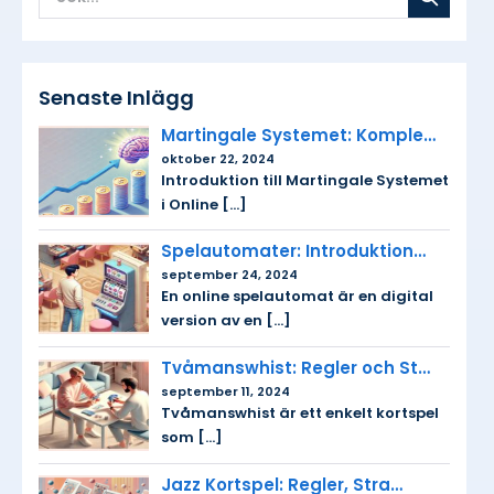
efter:
Senaste Inlägg
Martingale Systemet: Komple…
oktober 22, 2024
Introduktion till Martingale Systemet
i Online
[…]
Spelautomater: Introduktion…
september 24, 2024
En online spelautomat är en digital
version av en
[…]
Tvåmanswhist: Regler och St…
september 11, 2024
Tvåmanswhist är ett enkelt kortspel
som
[…]
Jazz Kortspel: Regler, Stra…