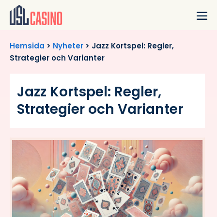
Hoppa
till
Slå
innehåll
på/
Hemsida
>
Nyheter
>
Jazz Kortspel: Regler,
me
Strategier och Varianter
Jazz Kortspel: Regler,
Strategier och Varianter