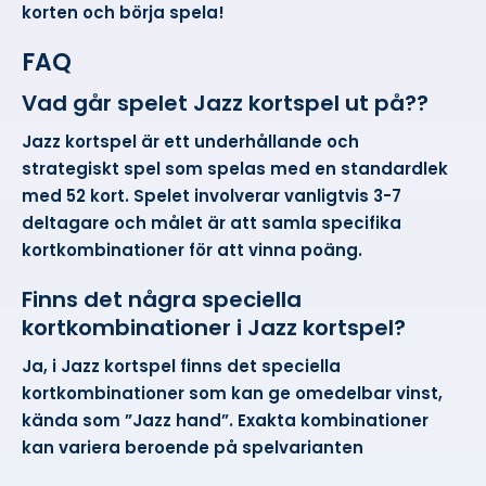
korten och börja spela!
FAQ
Vad går spelet Jazz kortspel ut på??
Jazz kortspel är ett underhållande och
strategiskt spel som spelas med en standardlek
med 52 kort. Spelet involverar vanligtvis 3-7
deltagare och målet är att samla specifika
kortkombinationer för att vinna poäng.
Finns det några speciella
kortkombinationer i Jazz kortspel?
Ja, i Jazz kortspel finns det speciella
kortkombinationer som kan ge omedelbar vinst,
kända som ”Jazz hand”. Exakta kombinationer
kan variera beroende på spelvarianten